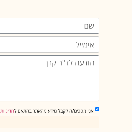
אני מסכים/ה לקבל מידע מהאתר בהתאם ל
מדיניות