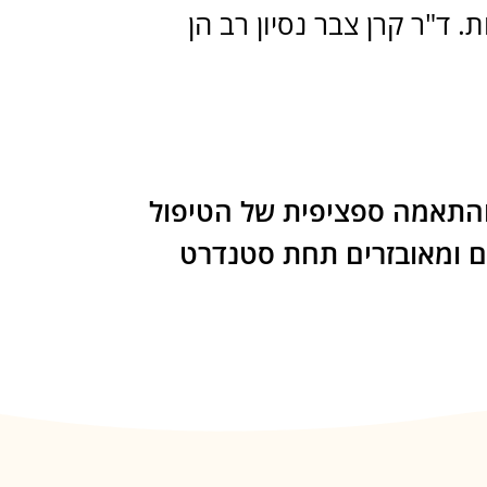
 ד"ר קרן צבר נסיון רב הן
והתאמה ספציפית של הטיפול
ים ומאובזרים תחת סטנדרט