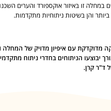
במחלה זו באיזור אוקספורד והערים השכנות.
יותר והן בשיטות ניתוחיות מתקדמות.
קה מדוקדקת עם איפיון מדויק של המחלה 
ורך יבוצעו הניתוחים בחדרי ניתוח מתקדמ
 ד"ר קרן.