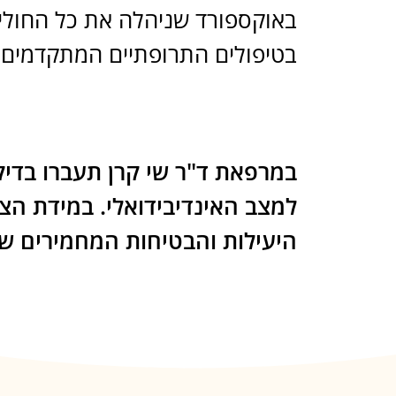
באוקספורד שניהלה את כל החולים 
בטיפולים התרופתיים המתקדמים ב
במרפאת ד"ר שי קרן תעברו בדי
למצב האינדיבידואלי. במידת הצ
היעילות והבטיחות המחמירים של