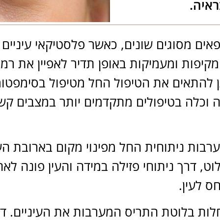
ראיה.
אים מסוגים שונים, כאשר פלסטיקאי עיניים
מקיפות ומעמיקות באופן תדיר לאפיין את ר
 להתאים את הטיפול החל מטיפול בסימפטומי
 וכלה בטיפולים מתקדמים יותר במצבים קשים
בות ניתוחית החל מפינוי מקום בארובת הע
וט, דרך ניתוחי פזילה במידה והעין פונה לא
ס לעין.
מחלות בלוטת התריס המערבות את העיניים. ד