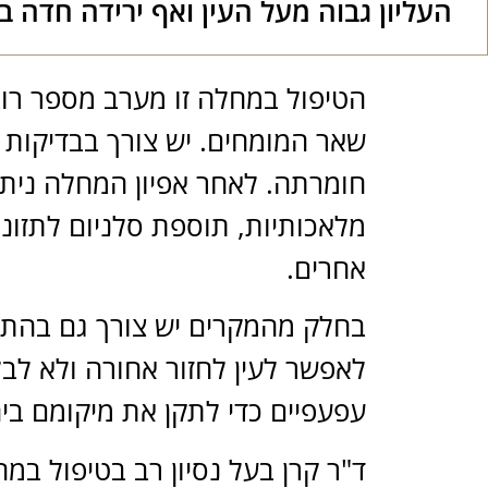
העליון גבוה מעל העין ואף ירידה חדה ב
הטיפול במחלה זו מערב מספר רופ
שאר המומחים. יש צורך בבדיקות 
חומרתה. לאחר אפיון המחלה ניתן
מלאכותיות, תוספת סלניום לתזונה
אחרים.
בחלק מהמקרים יש צורך גם בהתער
לאפשר לעין לחזור אחורה ולא לבל
עפעפיים כדי לתקן את מיקומם ביח
ד"ר קרן בעל נסיון רב בטיפול ב