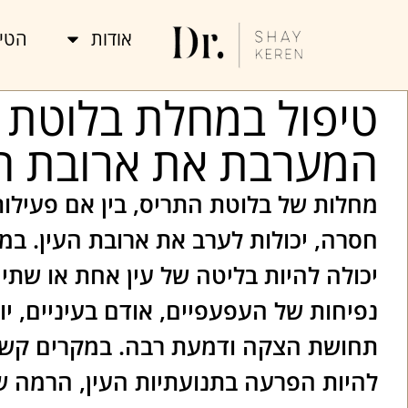
אודות
הטיפ
טיפול במחלת בלוטת 
המערבת את ארובת הע
מחלות של בלוטת התריס, בין אם פעילות
חסרה, יכולות לערב את ארובת העין. במ
יכולה להיות בליטה של עין אחת או שתיה
נפיחות של העפעפיים, אודם בעיניים, יו
תחושת הצקה ודמעת רבה. במקרים קשים
להיות הפרעה בתנועתיות העין, הרמה 