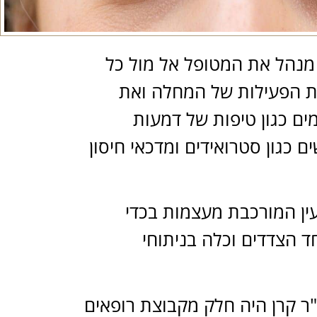
 מנהל את המטופל אל מול כל
מת הפעילות של המחלה ואת
ם כגון טיפות של דמעות
 כגון סטרואידים ומדכאי חיסון
ין המורכבת מעצמות בכדי
חד הצדדים וכלה בניתוחי
"ר קרן היה חלק מקבוצת רופאים