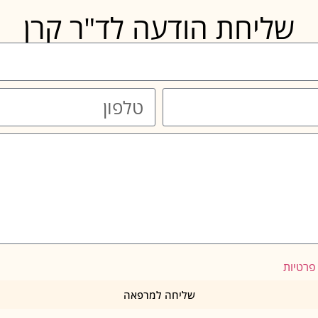
שליחת הודעה לד"ר קרן
 פרטיות
שליחה למרפאה