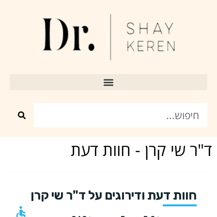
- חוות דעת